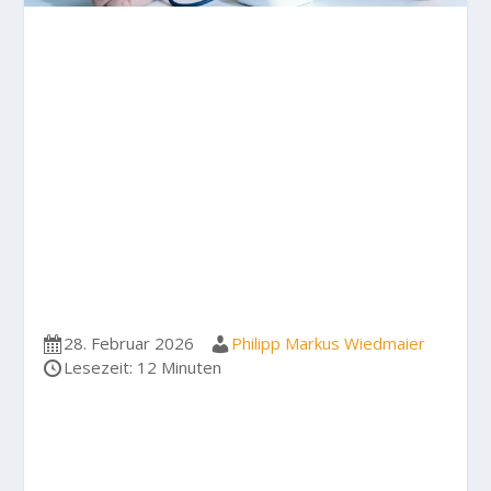
28. Februar 2026
Philipp Markus Wiedmaier
Lesezeit: 12 Minuten