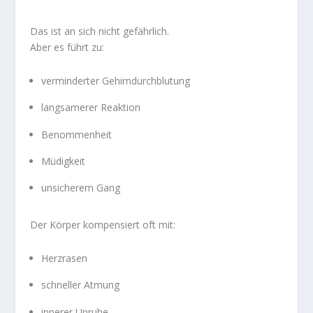
Das ist an sich nicht gefährlich.
Aber es führt zu:
verminderter Gehirndurchblutung
langsamerer Reaktion
Benommenheit
Müdigkeit
unsicherem Gang
Der Körper kompensiert oft mit:
Herzrasen
schneller Atmung
innerer Unruhe