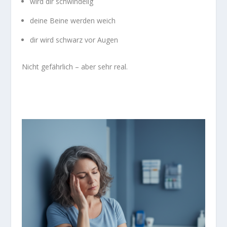
wird dir schwindelig
deine Beine werden weich
dir wird schwarz vor Augen
Nicht gefährlich – aber sehr real.