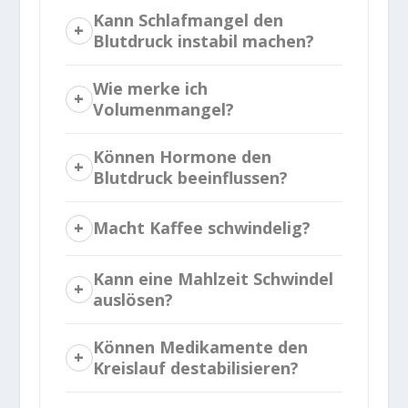
Kann Schlafmangel den
Blutdruck instabil machen?
Wie merke ich
Volumenmangel?
Können Hormone den
Blutdruck beeinflussen?
Macht Kaffee schwindelig?
Kann eine Mahlzeit Schwindel
auslösen?
Können Medikamente den
Kreislauf destabilisieren?