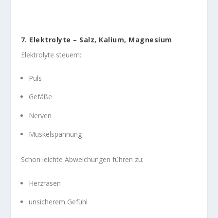
7. Elektrolyte – Salz, Kalium, Magnesium
Elektrolyte steuern:
Puls
Gefäße
Nerven
Muskelspannung
Schon leichte Abweichungen führen zu:
Herzrasen
unsicherem Gefühl