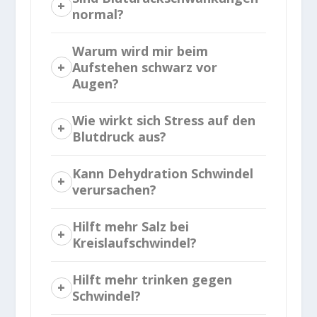
normal?
Warum wird mir beim
Aufstehen schwarz vor
Augen?
Wie wirkt sich Stress auf den
Blutdruck aus?
Kann Dehydration Schwindel
verursachen?
Hilft mehr Salz bei
Kreislaufschwindel?
Hilft mehr trinken gegen
Schwindel?