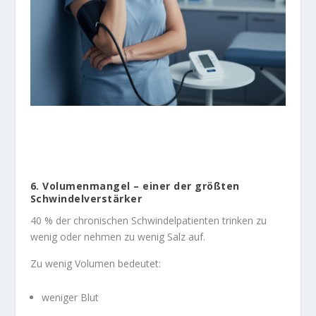
6. Volumenmangel – einer der größten
Schwindelverstärker
40 % der chronischen Schwindelpatienten trinken zu
wenig oder nehmen zu wenig Salz auf.
Zu wenig Volumen bedeutet:
weniger Blut