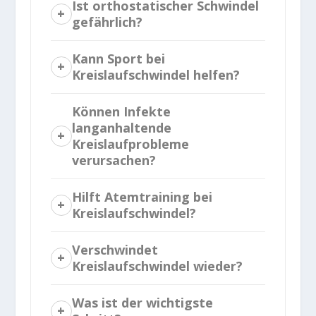
Ist orthostatischer Schwindel
gefährlich?
Kann Sport bei
Kreislaufschwindel helfen?
Können Infekte
langanhaltende
Kreislaufprobleme
verursachen?
Hilft Atemtraining bei
Kreislaufschwindel?
Verschwindet
Kreislaufschwindel wieder?
Was ist der wichtigste