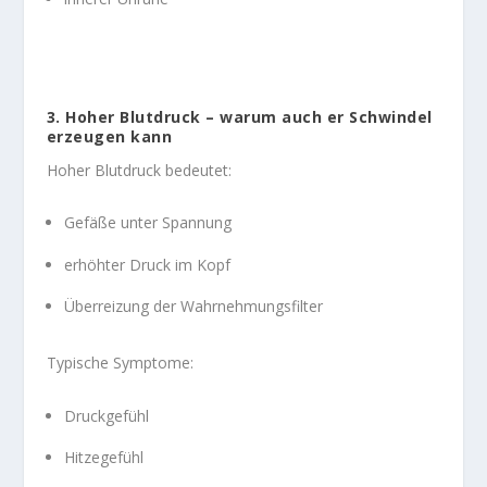
3. Hoher Blutdruck – warum auch er Schwindel
erzeugen kann
Hoher Blutdruck bedeutet:
Gefäße unter Spannung
erhöhter Druck im Kopf
Überreizung der Wahrnehmungsfilter
Typische Symptome:
Druckgefühl
Hitzegefühl