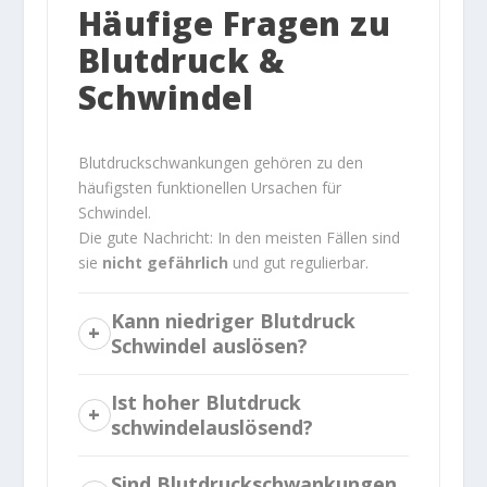
Häufige Fragen zu
Blutdruck &
Schwindel
Blutdruckschwankungen gehören zu den
häufigsten funktionellen Ursachen für
Schwindel.
Die gute Nachricht: In den meisten Fällen sind
sie
nicht gefährlich
und gut regulierbar.
Kann niedriger Blutdruck
Schwindel auslösen?
Ist hoher Blutdruck
schwindelauslösend?
Sind Blutdruckschwankungen