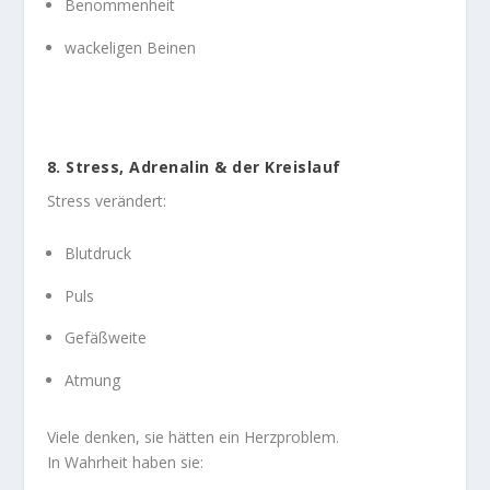
Benommenheit
wackeligen Beinen
8. Stress, Adrenalin & der Kreislauf
Stress verändert:
Blutdruck
Puls
Gefäßweite
Atmung
Viele denken, sie hätten ein Herzproblem.
In Wahrheit haben sie: