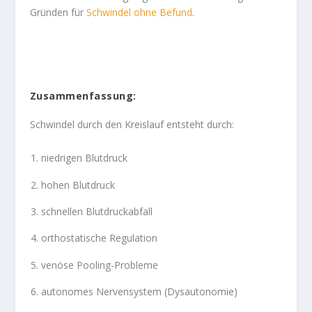
Gründen für
Schwindel ohne Befund
.
Zusammenfassung:
Schwindel durch den Kreislauf entsteht durch:
niedrigen Blutdruck
hohen Blutdruck
schnellen Blutdruckabfall
orthostatische Regulation
venöse Pooling-Probleme
autonomes Nervensystem (Dysautonomie)