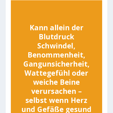
Kann allein der
Blutdruck
Schwindel,
Benommenheit,
Gangunsicherheit,
Wattegefühl oder
weiche Beine
verursachen –
selbst wenn Herz
und Gefäße gesund