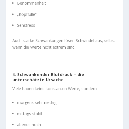
Benommenheit
„Kopffülle“
Sehstress
Auch starke Schwankungen lösen Schwindel aus, selbst
wenn die Werte nicht extrem sind.
4. Schwankender Blutdruck – die
unterschätzte Ursache
Viele haben keine konstanten Werte, sondern:
morgens sehr niedrig
mittags stabil
abends hoch