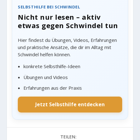
SELBSTHILFE BEI SCHWINDEL
Nicht nur lesen – aktiv
etwas gegen Schwindel tun
Hier findest du Übungen, Videos, Erfahrungen
und praktische Ansätze, die dir im Alltag mit
Schwindel helfen können.
konkrete Selbsthilfe-Ideen
Übungen und Videos
Erfahrungen aus der Praxis
Jetzt Selbsthilfe entdecken
TEILEN: