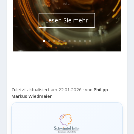
ist...
Lesen Sie mehr
Zuletzt aktualisiert am 22.01.2026 · von
Philipp
Markus Wiedmaier