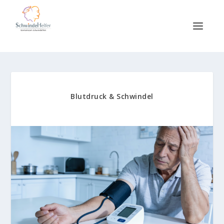
Blutdruck & Schwindel