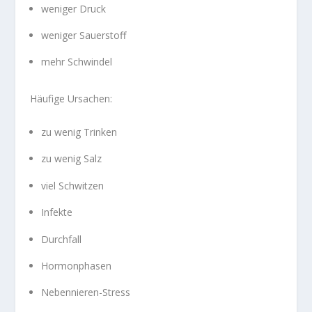
weniger Druck
weniger Sauerstoff
mehr Schwindel
Häufige Ursachen:
zu wenig Trinken
zu wenig Salz
viel Schwitzen
Infekte
Durchfall
Hormonphasen
Nebennieren-Stress