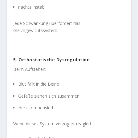
nachts instabil
Jede Schwankung überfordert das
Gleichgewichtssystem.
5. Orthostatische Dysregulation
Beim Aufstehen:
Blut fällt in die Beine
Gefäße ziehen sich zusammen
Herz kompensiert
Wenn dieses System verzögert reagiert: