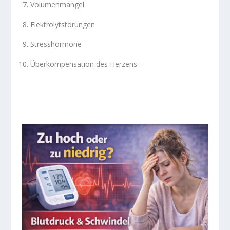
Volumenmangel
Elektrolytstörungen
Stresshormone
Überkompensation des Herzens