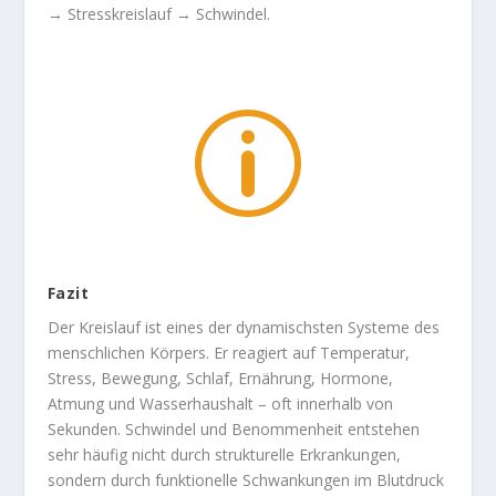
→ Stresskreislauf → Schwindel.
p
Fazit
Der Kreislauf ist eines der dynamischsten Systeme des
menschlichen Körpers. Er reagiert auf Temperatur,
Stress, Bewegung, Schlaf, Ernährung, Hormone,
Atmung und Wasserhaushalt – oft innerhalb von
Sekunden. Schwindel und Benommenheit entstehen
sehr häufig nicht durch strukturelle Erkrankungen,
sondern durch funktionelle Schwankungen im Blutdruck