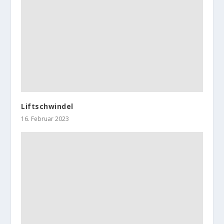
Liftschwindel
16. Februar 2023