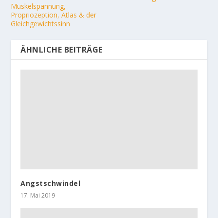
Muskelspannung,
Propriozeption, Atlas & der
Gleichgewichtssinn
ÄHNLICHE BEITRÄGE
Angstschwindel
17. Mai 2019