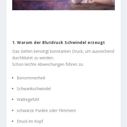
1. Warum der Blutdruck Schwindel erzeugt
Das Gehirn benötigt konstanten Druck, um ausreichend
durchblutet zu werden.
Schon leichte Abweichungen führen zu:
Benommenheit
Schwankschwindel
Wattegefühl
schwarze Punkte oder Flimmern
Druck im Kopf