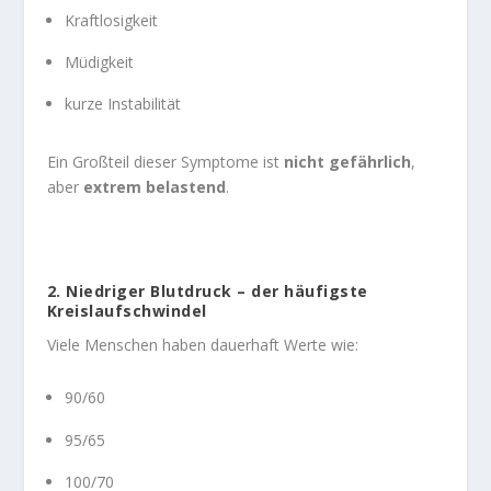
Kraftlosigkeit
Müdigkeit
kurze Instabilität
Ein Großteil dieser Symptome ist
nicht gefährlich
,
aber
extrem belastend
.
2. Niedriger Blutdruck – der häufigste
Kreislaufschwindel
Viele Menschen haben dauerhaft Werte wie:
90/60
95/65
100/70