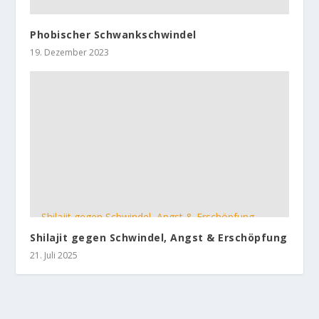
Phobischer Schwankschwindel
19. Dezember 2023
Shilajit gegen Schwindel, Angst & Erschöpfung
21. Juli 2025