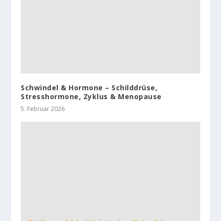
Schwindel & Hormone – Schilddrüse,
Stresshormone, Zyklus & Menopause
5. Februar 2026