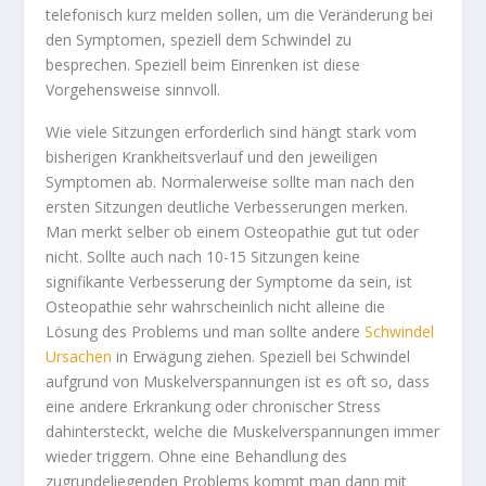
telefonisch kurz melden sollen, um die Veränderung bei
den Symptomen, speziell dem Schwindel zu
besprechen. Speziell beim Einrenken ist diese
Vorgehensweise sinnvoll.
Wie viele Sitzungen erforderlich sind hängt stark vom
bisherigen Krankheitsverlauf und den jeweiligen
Symptomen ab. Normalerweise sollte man nach den
ersten Sitzungen deutliche Verbesserungen merken.
Man merkt selber ob einem Osteopathie gut tut oder
nicht. Sollte auch nach 10-15 Sitzungen keine
signifikante Verbesserung der Symptome da sein, ist
Osteopathie sehr wahrscheinlich nicht alleine die
Lösung des Problems und man sollte andere
Schwindel
Ursachen
in Erwägung ziehen. Speziell bei Schwindel
aufgrund von Muskelverspannungen ist es oft so, dass
eine andere Erkrankung oder chronischer Stress
dahintersteckt, welche die Muskelverspannungen immer
wieder triggern. Ohne eine Behandlung des
zugrundeliegenden Problems kommt man dann mit