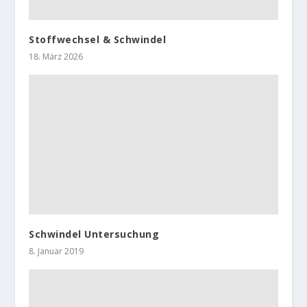
Stoffwechsel & Schwindel
18. März 2026
Schwindel Untersuchung
8. Januar 2019