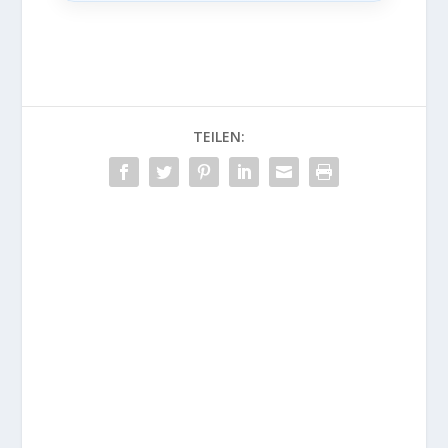
TEILEN: