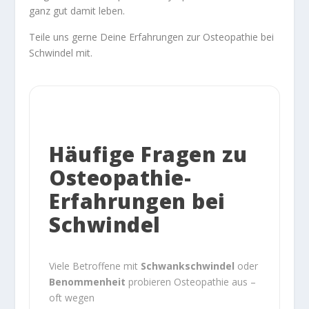
ganz gut damit leben.
Teile uns gerne Deine Erfahrungen zur Osteopathie bei
Schwindel mit.
Häufige Fragen zu
Osteopathie-
Erfahrungen bei
Schwindel
Viele Betroffene mit
Schwankschwindel
oder
Benommenheit
probieren Osteopathie aus –
oft wegen