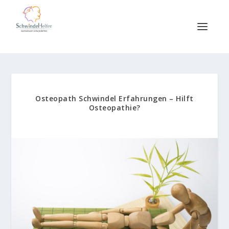
Osteopath Schwindel Erfahrungen – Hilft
Osteopathie?