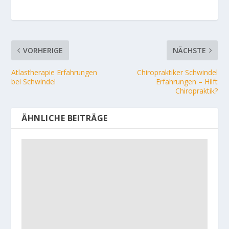
VORHERIGE
NÄCHSTE
Atlastherapie Erfahrungen
Chiropraktiker Schwindel
bei Schwindel
Erfahrungen – Hilft
Chiropraktik?
ÄHNLICHE BEITRÄGE