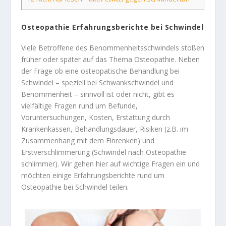
Osteopathie Erfahrungsberichte bei Schwindel
Viele Betroffene des Benommenheitsschwindels stoßen
früher oder später auf das Thema Osteopathie. Neben
der Frage ob eine osteopatische Behandlung bei
Schwindel – speziell bei Schwankschwindel und
Benommenheit – sinnvoll ist oder nicht, gibt es
vielfältige Fragen rund um Befunde,
Voruntersuchungen, Kosten, Erstattung durch
Krankenkassen, Behandlungsdauer, Risiken (z.B. im
Zusammenhang mit dem Einrenken) und
Erstverschlimmerung (Schwindel nach Osteopathie
schlimmer). Wir gehen hier auf wichtige Fragen ein und
möchten einige Erfahrungsberichte rund um
Osteopathie bei Schwindel teilen.