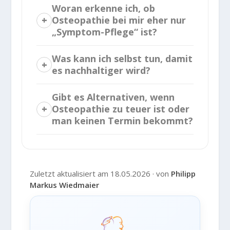
Woran erkenne ich, ob
Osteopathie bei mir eher nur
„Symptom-Pflege“ ist?
Was kann ich selbst tun, damit
es nachhaltiger wird?
Gibt es Alternativen, wenn
Osteopathie zu teuer ist oder
man keinen Termin bekommt?
Zuletzt aktualisiert am 18.05.2026 · von
Philipp
Markus Wiedmaier