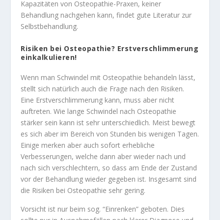
Kapazitäten von Osteopathie-Praxen, keiner
Behandlung nachgehen kann, findet gute Literatur zur
Selbstbehandlung.
Risiken bei Osteopathie? Erstverschlimmerung
einkalkulieren!
Wenn man Schwindel mit Osteopathie behandeln lässt,
stellt sich natürlich auch die Frage nach den Risiken.
Eine Erstverschlimmerung kann, muss aber nicht
auftreten. Wie lange Schwindel nach Osteopathie
stärker sein kann ist sehr unterschiedlich. Meist bewegt
es sich aber im Bereich von Stunden bis wenigen Tagen.
Einige merken aber auch sofort erhebliche
Verbesserungen, welche dann aber wieder nach und
nach sich verschlechtern, so dass am Ende der Zustand
vor der Behandlung wieder gegeben ist. Insgesamt sind
die Risiken bei Osteopathie sehr gering.
Vorsicht ist nur beim sog. “Einrenken” geboten. Dies