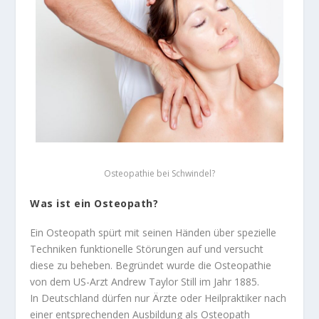
Osteopathie bei Schwindel?
Was ist ein Osteopath?
Ein Osteopath spürt mit seinen Händen über spezielle
Techniken funktionelle Störungen auf und versucht
diese zu beheben. Begründet wurde die Osteopathie
von dem US-Arzt Andrew Taylor Still im Jahr 1885.
In Deutschland dürfen nur Ärzte oder Heilpraktiker nach
einer entsprechenden Ausbildung als Osteopath