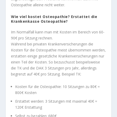
Osteopathie alleine nicht weiter.
Wie viel kostet Osteopathie? Erstattet die
Krankenkasse Osteopathie?
Im Normalfall kann man mit Kosten im Bereich von 60-
90€ pro Sitzung rechnen.
Während bei privaten Krankenversicherungen die
Kosten für die Osteopathie meist übernommen werden,
erstatten einige gesetzliche Krankenversicherungen nur
einen Teil der Kosten. So bezuschusst beispielsweise
die TK und die DAK 3 Sitzungen pro Jahr, allerdings
begrenzt auf 40€ pro Sitzung. Beispiel TK:
Kosten für die Osteopathie: 10 Sitzungen zu 80€ =
800€ Kosten
Erstattet werden: 3 Sitzungen mit maximal 40€ =
120€ Erstattung
Selbst zu bezahlen: 680€