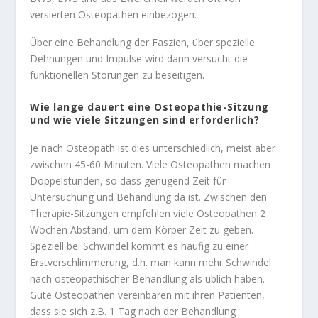
versierten Osteopathen einbezogen.
Über eine Behandlung der Faszien, über spezielle
Dehnungen und Impulse wird dann versucht die
funktionellen Störungen zu beseitigen.
Wie lange dauert eine Osteopathie-Sitzung
und wie viele Sitzungen sind erforderlich?
Je nach Osteopath ist dies unterschiedlich, meist aber
zwischen 45-60 Minuten. Viele Osteopathen machen
Doppelstunden, so dass genügend Zeit für
Untersuchung und Behandlung da ist. Zwischen den
Therapie-Sitzungen empfehlen viele Osteopathen 2
Wochen Abstand, um dem Körper Zeit zu geben.
Speziell bei Schwindel kommt es häufig zu einer
Erstverschlimmerung, d.h. man kann mehr Schwindel
nach osteopathischer Behandlung als üblich haben.
Gute Osteopathen vereinbaren mit ihren Patienten,
dass sie sich z.B. 1 Tag nach der Behandlung