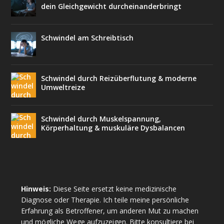
dein Gleichgewicht durcheinanderbringt
Schwindel am Schreibtisch
Schwindel durch Reizüberflutung & moderne
Umweltreize
Schwindel durch Muskelspannung,
Körperhaltung & muskuläre Dysbalancen
Hinweis:
Diese Seite ersetzt keine medizinische
Diagnose oder Therapie. Ich teile meine persönliche
Erfahrung als Betroffener, um anderen Mut zu machen
und mögliche Wege aufzuzeigen. Bitte konsultiere bei