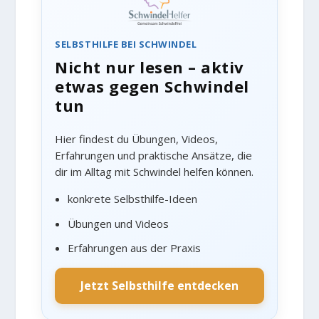
SELBSTHILFE BEI SCHWINDEL
Nicht nur lesen – aktiv
etwas gegen Schwindel
tun
Hier findest du Übungen, Videos,
Erfahrungen und praktische Ansätze, die
dir im Alltag mit Schwindel helfen können.
konkrete Selbsthilfe-Ideen
Übungen und Videos
Erfahrungen aus der Praxis
Jetzt Selbsthilfe entdecken