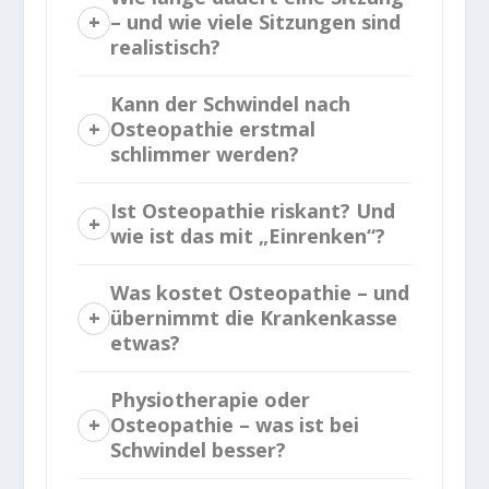
– und wie viele Sitzungen sind
realistisch?
Kann der Schwindel nach
Osteopathie erstmal
schlimmer werden?
Ist Osteopathie riskant? Und
wie ist das mit „Einrenken“?
Was kostet Osteopathie – und
übernimmt die Krankenkasse
etwas?
Physiotherapie oder
Osteopathie – was ist bei
Schwindel besser?