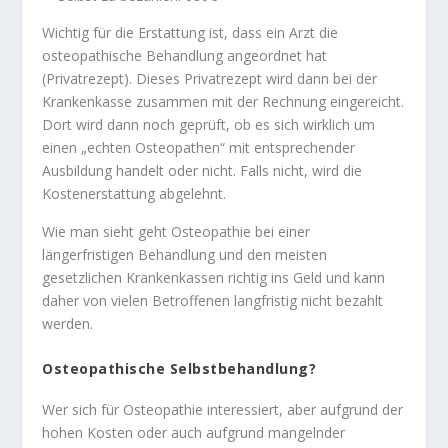
Wichtig für die Erstattung ist, dass ein Arzt die
osteopathische Behandlung angeordnet hat
(Privatrezept). Dieses Privatrezept wird dann bei der
Krankenkasse zusammen mit der Rechnung eingereicht.
Dort wird dann noch geprüft, ob es sich wirklich um
einen „echten Osteopathen“ mit entsprechender
Ausbildung handelt oder nicht. Falls nicht, wird die
Kostenerstattung abgelehnt.
Wie man sieht geht Osteopathie bei einer
längerfristigen Behandlung und den meisten
gesetzlichen Krankenkassen richtig ins Geld und kann
daher von vielen Betroffenen langfristig nicht bezahlt
werden.
Osteopathische Selbstbehandlung?
Wer sich für Osteopathie interessiert, aber aufgrund der
hohen Kosten oder auch aufgrund mangelnder