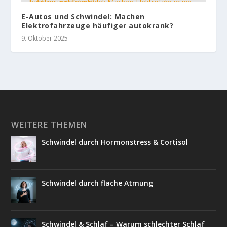
E-Autos und Schwindel: Machen
Elektrofahrzeuge häufiger autokrank?
9. Oktober 2025
WEITERE THEMEN
Schwindel durch Hormonstress & Cortisol
Schwindel durch flache Atmung
Schwindel & Schlaf – Warum schlechter Schlaf